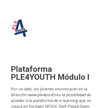
PLE4Youth
PLE4Youth Erasmus+ Project
Plataforma
PLE4YOUTH Módulo I
Por un lado, los jóvenes encontrarán en la
dirección www.ple4youth.eu la posibilidad de
acceder a la plataforma de e-learning que se
creará en formato SPOOC (Self-Paced Open