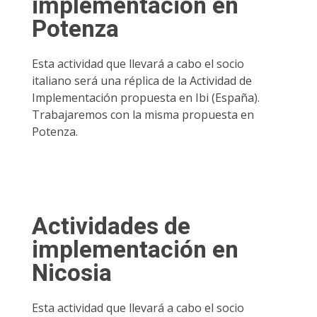
implementación en
Potenza
Esta actividad que llevará a cabo el socio
italiano será una réplica de la Actividad de
Implementación propuesta en Ibi (España).
Trabajaremos con la misma propuesta en
Potenza.
Actividades de
implementación en
Nicosia
Esta actividad que llevará a cabo el socio