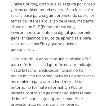
Online Course), curso que se seguirá por orden
y ritmo decidido por el usuario. Esta formación
será la base para seguir aprendiendo sobre los
temas de interés a lo largo de la vida, mediante
el uso de un PLE (Personal Learning
Environment), un entorno digital que permite
generar caminos o flujos de aprendizaje para
cada tema específico y que se pueden
personalizar.
Hace más de 10 años se acuñó el término PLE
para referirse a la adaptación del aprendizaje.
Hasta la fecha, la educación formal no ha
tenido mucho recorrido, pero es una poderosa
herramienta para aprender dentro de un
entorno no formal e informal. Un PLE te
permite controlar y gestionar aquellos temas
de interés para seguir aprendiendo. Este
proyecto trata de acercar a los jóvenes