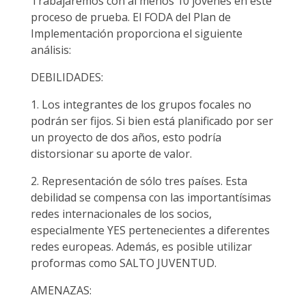
Trabajaremos con al menos 10 jóvenes en este
proceso de prueba. El FODA del Plan de
Implementación proporciona el siguiente
análisis:
DEBILIDADES:
1. Los integrantes de los grupos focales no
podrán ser fijos. Si bien está planificado por ser
un proyecto de dos años, esto podría
distorsionar su aporte de valor.
2. Representación de sólo tres países. Esta
debilidad se compensa con las importantísimas
redes internacionales de los socios,
especialmente YES pertenecientes a diferentes
redes europeas. Además, es posible utilizar
proformas como SALTO JUVENTUD.
AMENAZAS: