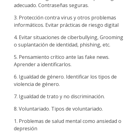
adecuado. Contraseñas seguras.
3. Protección contra virus y otros problemas
informáticos. Evitar prácticas de riesgo digital
4. Evitar situaciones de ciberbullying, Grooming
o suplantación de identidad, phishing, etc.
5. Pensamiento crítico ante las fake news.
Aprender a identificarlos.
6. Igualdad de género. Identificar los tipos de
violencia de género.
7. Igualdad de trato y no discriminación.
8. Voluntariado. Tipos de voluntariado.
1. Problemas de salud mental como ansiedad o
depresión