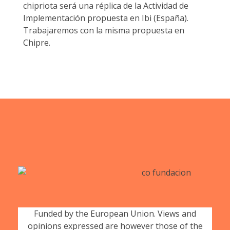
chipriota será una réplica de la Actividad de
Implementación propuesta en Ibi (España).
Trabajaremos con la misma propuesta en
Chipre.
Funded by the European Union. Views and
opinions expressed are however those of the