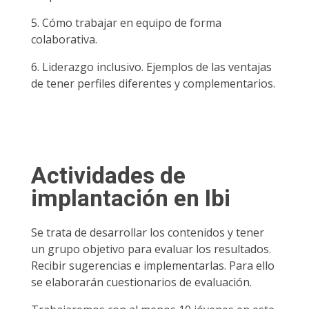
5. Cómo trabajar en equipo de forma
colaborativa.
6. Liderazgo inclusivo. Ejemplos de las ventajas
de tener perfiles diferentes y complementarios.
Actividades de
implantación en Ibi
Se trata de desarrollar los contenidos y tener
un grupo objetivo para evaluar los resultados.
Recibir sugerencias e implementarlas. Para ello
se elaborarán cuestionarios de evaluación.