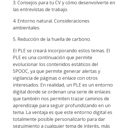
3. Consejos para tu CV y ​​cómo desenvolverte en
las entrevistas de trabajo.
4. Entorno natural. Consideraciones
ambientales.
5. Reducción de la huella de carbono.
El PLE se creará incorporando estos temas. El
PLE es una continuación que permite
evolucionar los contenidos estáticos del
SPOOC, ya que permite generar alertas y
vigilancia de páginas o enlace con otros
interesados. En realidad, un PLE es un entorno
digital donde se ordenan una serie de enlaces
que también nos permiten trazar caminos de
aprendizaje para seguir profundizando en un
tema. La ventaja es que este entorno digital es
totalmente posible personalizarlo para dar
seguimiento a cualquier tema de interés, más