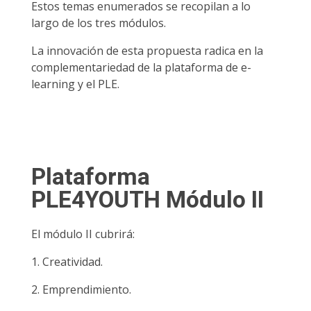
Estos temas enumerados se recopilan a lo
largo de los tres módulos.
La innovación de esta propuesta radica en la
complementariedad de la plataforma de e-
learning y el PLE.
Plataforma
PLE4YOUTH Módulo II
El módulo II cubrirá:
1. Creatividad.
2. Emprendimiento.