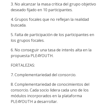
3. No alcanzar la masa crítica del grupo objetivo
deseado fijado en 10 participantes.
4. Grupos focales que no reflejan la realidad
buscada.
5. Falta de participación de los participantes en
los grupos focales.
6. No conseguir una tasa de interés alta en la
propuesta PLE4YOUTH.
FORTALEZAS:
7. Complementariedad del consorcio.
8. Complementariedad de conocimientos del
consorcio. Cada socio lidera cada uno de los
módulos incorporados en la plataforma
PLE4YOUTH a desarrollar.