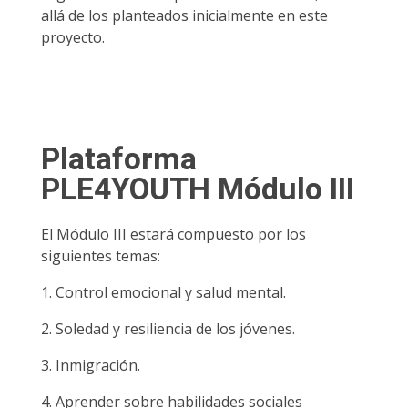
allá de los planteados inicialmente en este
proyecto.
Plataforma
PLE4YOUTH Módulo III
El Módulo III estará compuesto por los
siguientes temas:
1. Control emocional y salud mental.
2. Soledad y resiliencia de los jóvenes.
3. Inmigración.
4. Aprender sobre habilidades sociales