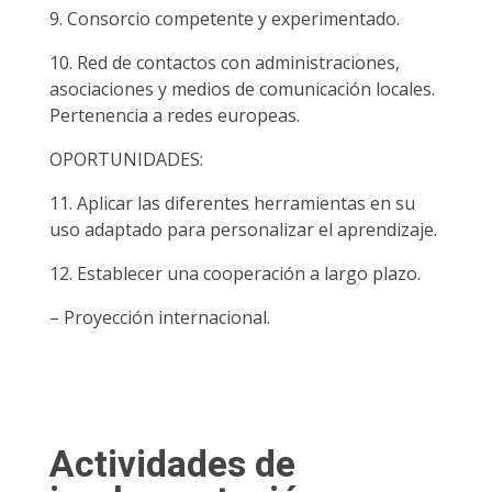
9. Consorcio competente y experimentado.
10. Red de contactos con administraciones,
asociaciones y medios de comunicación locales.
Pertenencia a redes europeas.
OPORTUNIDADES:
11. Aplicar las diferentes herramientas en su
uso adaptado para personalizar el aprendizaje.
12. Establecer una cooperación a largo plazo.
– Proyección internacional.
Actividades de