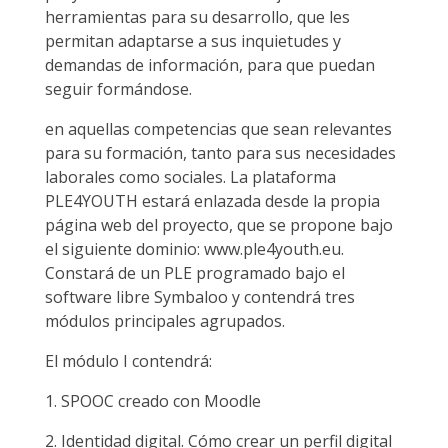
herramientas para su desarrollo, que les
permitan adaptarse a sus inquietudes y
demandas de información, para que puedan
seguir formándose.
en aquellas competencias que sean relevantes
para su formación, tanto para sus necesidades
laborales como sociales. La plataforma
PLE4YOUTH estará enlazada desde la propia
página web del proyecto, que se propone bajo
el siguiente dominio: www.ple4youth.eu.
Constará de un PLE programado bajo el
software libre Symbaloo y contendrá tres
módulos principales agrupados.
El módulo I contendrá:
1. SPOOC creado con Moodle
2. Identidad digital. Cómo crear un perfil digital