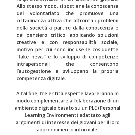
Allo stesso modo, si sostiene la conoscenza
del volontariato che promuove una
cittadinanza attiva che affronta i problemi
della società a partire dalla conoscenza e
dal pensiero critico, applicando soluzioni
creative e con responsabilità sociale,
motivo per cui sono incluse le cosiddette
“fake news” e lo sviluppo di competenze
intrapersonali che consentono
l’autogestione e sviluppano la propria
competenza digitale.
A tal fine, tre entità esperte lavoreranno in
modo complementare all’elaborazione di un
ambiente digitale basato su un PLE (Personal
Learning Environment) adattato agli
argomenti di interesse dei giovani per il loro
apprendimento informale.