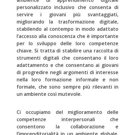
ambiente di apprendimento digitale
personalizzato inclusivo che consenta di
servire i giovani più svantaggiati,
migliorando la trasformazione digitale,
stabilendo al contempo in modo adattato
l’accesso alla conoscenza che è importante
per lo sviluppo delle loro competenze
chiave. Si tratta di stabilire una raccolta di
strumenti digitali che consentano il loro
adattamento e che consentano ai giovani
di progredire negli argomenti di interesse
nella loro formazione informale e non
formale, che sono sempre più rilevanti in
un ambiente così mutevole.
Ci occupiamo del miglioramento delle
competenze interpersonali che
consentono la collaborazione e
l’imprenditorialità in un ambiente globale.