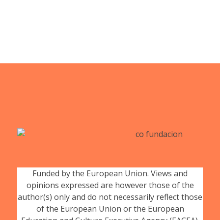
Funded by the European Union. Views and
opinions expressed are however those of the
author(s) only and do not necessarily reflect those
of the European Union or the European