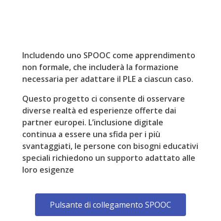
Includendo uno SPOOC come apprendimento
non formale, che includerà la formazione
necessaria per adattare il PLE a ciascun caso.
Questo progetto ci consente di osservare
diverse realtà ed esperienze offerte dai
partner europei. L’inclusione digitale
continua a essere una sfida per i più
svantaggiati, le persone con bisogni educativi
speciali richiedono un supporto adattato alle
loro esigenze
Pulsante di collegamento SPOOC